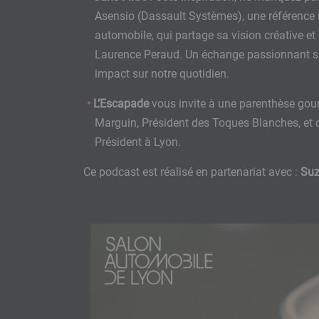
Asensio (Dassault Systèmes), une référence 
automobile, qui partage sa vision créative e
Laurence Peraud. Un échange passionnant sur
impact sur notre quotidien.
L’Escapade
vous invite à une parenthèse go
Marguin, Président des Toques Blanches, et 
Président à Lyon.
Ce podcast est réalisé en partenariat avec :
Suz