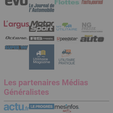
Les partenaires Médias
Généralistes