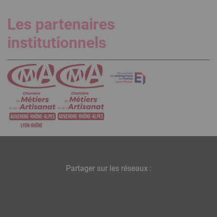
Les partenaires
institutionnels
Partager sur les réseaux :