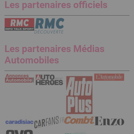
Les partenaires officiels
Les partenaires Médias
Automobiles