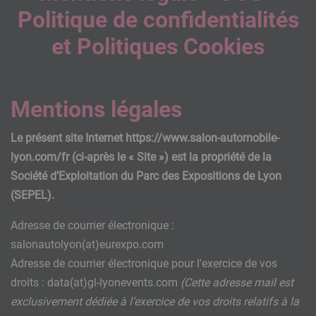
Politique de confidentialités
et Politiques Cookies
Mentions légales
Le présent site Internet https://www.salon-automobile-
lyon.com/fr (ci-après le « Site ») est la propriété de la
Société d’Exploitation du Parc des Expositions de Lyon
(SEPEL).
Adresse de courrier électronique :
salonautolyon(at)eurexpo.com
Adresse de courrier électronique pour l'exercice de vos
droits : data(at)gl-lyonevents.com
(Cette adresse mail est
exclusivement dédiée à l’exercice de vos droits relatifs à la