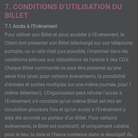
7. CONDITIONS D’UTILISATION DU
BILLET
7.1 Accès à l'Evénement
Pour utiliser son Billet et ainsi accéder à l'Evénement, le
Client doit présenter son Billet téléchargé sur son téléphone
portable, ou si cela n'est pas possible, l'imprimer dans les
conditions prévues aux stipulations de l’article 6 des CGV.
Chaque Billet commandé ne peut être présenté qu'une
seule fois (avec pour certains événements, la possibilité
d'entrées et sorties multiples sur une même journée, pour 1
même détenteur). L’Organisateur peut refuser l'accès à
l'Evénement s'il constate qu'un même Billet est mis en
circulation plusieurs fois et qu'un accès à l'Evénement a
déjà été accordé au porteur d’un Billet. Pour certains
événements, le Billet est nominatif, et uniquement valable
pour le lieu, la date et l’heure contenus dans le descriptif du