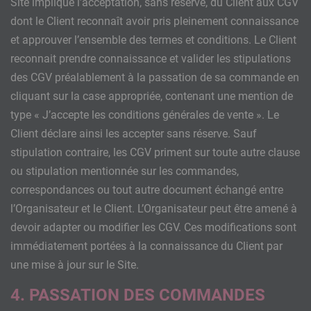
Site implique l’acceptation, sans réserve, du Client aux CGV
dont le Client reconnaît avoir pris pleinement connaissance
et approuver l’ensemble des termes et conditions. Le Client
reconnait prendre connaissance et valider les stipulations
des CGV préalablement à la passation de sa commande en
cliquant sur la case appropriée, contenant une mention de
type « J’accepte les conditions générales de vente ». Le
Client déclare ainsi les accepter sans réserve. Sauf
stipulation contraire, les CGV priment sur toute autre clause
ou stipulation mentionnée sur les commandes,
correspondances ou tout autre document échangé entre
l’Organisateur et le Client. L’Organisateur peut être amené à
devoir adapter ou modifier les CGV. Ces modifications sont
immédiatement portées à la connaissance du Client par
une mise à jour sur le Site.
4. PASSATION DES COMMANDES