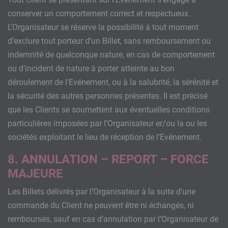
conserver un comportement correct et respectueux.
L’Organisateur se réserve la possibilité à tout moment
d’exclure tout porteur d'un Billet, sans remboursement ou
indemnité de quelconque nature, en cas de comportement
ou d’incident de nature à porter atteinte au bon
déroulement de l'Evénement, ou à la salubrité, la sérénité et
la sécurité des autres personnes présentes. Il est précisé
que les Clients se soumettent aux éventuelles conditions
particulières imposées par l’Organisateur er/ou la ou les
sociétés exploitant le lieu de réception de l'Evénement.
8. ANNULATION – REPORT – FORCE
MAJEURE
Les Billets délivrés par l’Organisateur à la suite d’une
commande du Client ne peuvent être ni échangés, ni
remboursés, sauf en cas d’annulation par l’Organisateur de