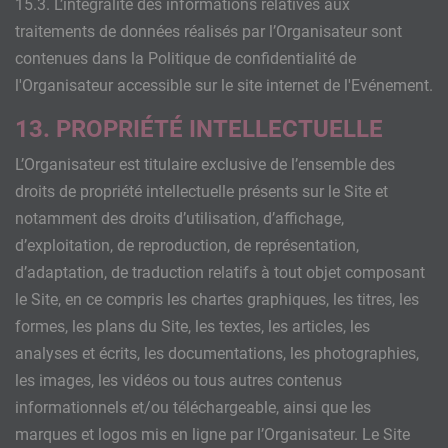
15.3. L’intégralité des informations relatives aux
traitements de données réalisés par l’Organisateur sont
contenues dans la Politique de confidentialité de
l'Organisateur accessible sur le site internet de l'Evénement.
13. PROPRIÉTÉ INTELLECTUELLE
L’Organisateur est titulaire exclusive de l’ensemble des
droits de propriété intellectuelle présents sur le Site et
notamment des droits d’utilisation, d’affichage,
d’exploitation, de reproduction, de représentation,
d’adaptation, de traduction relatifs à tout objet composant
le Site, en ce compris les chartes graphiques, les titres, les
formes, les plans du Site, les textes, les articles, les
analyses et écrits, les documentations, les photographies,
les images, les vidéos ou tous autres contenus
informationnels et/ou téléchargeable, ainsi que les
marques et logos mis en ligne par l’Organisateur. Le Site