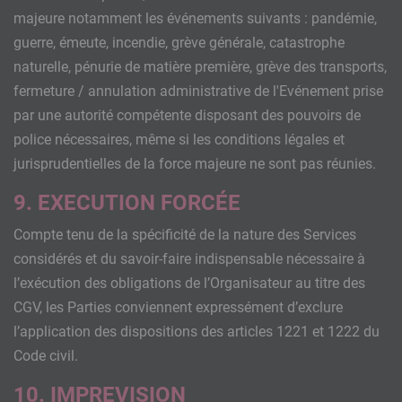
majeure notamment les événements suivants : pandémie,
guerre, émeute, incendie, grève générale, catastrophe
naturelle, pénurie de matière première, grève des transports,
fermeture / annulation administrative de l'Evénement prise
par une autorité compétente disposant des pouvoirs de
police nécessaires, même si les conditions légales et
jurisprudentielles de la force majeure ne sont pas réunies.
9. EXECUTION FORCÉE
Compte tenu de la spécificité de la nature des Services
considérés et du savoir-faire indispensable nécessaire à
l’exécution des obligations de l’Organisateur au titre des
CGV, les Parties conviennent expressément d’exclure
l’application des dispositions des articles 1221 et 1222 du
Code civil.
10. IMPREVISION