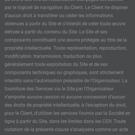
par le logiciel de navigation du Client. Le Client ne dispose
d’aucun droit à transférer ou céder les informations
obtenues à partir du Site et s’interdit de créer toute œuvre
dérivée à partir du contenu du Site. Le Site et ses
composants constituent une œuvre protégée au titre de la
propriété intellectuelle. Toute représentation, reproduction,
modification, transmission, traduction ou plus
généralement toute exploitation du Site et de ses
composants techniques ou graphiques, sont strictement
interdits sans l’autorisation préalable de l’Organisateur. La
fourniture des Services via le Site par l’Organisateur
n’emporte aucune cession ni aucune concession d’aucun
des droits de propriété intellectuelle, à l’exception du droit,
pour le Client, d’utiliser les services fournis par la Société en
ligne à partir du Site, dans les limites dans les CGV. Toute
violation de la présente clause s’analysera comme un acte