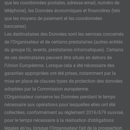
que les coordonnées postales, adresse email, numéro de
téléphone), les Données économiques et financières (tels
que les moyens de paiement et les coordonnées
bancaires).
Les destinataires des Données sont les services concernés
de l’Organisateur et de certains prestataires (autres entités
du groupe GL events, prestataires informatiques). Certains
de ces destinataires peuvent être situés en dehors de
l’Union Européenne. Lorsque cela a été nécessaire des
garanties appropriées ont été prises, notamment par la
mise en place de clauses types de protection des données
adoptées par la Commission européenne.
L’Organisateur conserve les Données pendant le temps
nécessaire aux opérations pour lesquelles elles ont été
collectées, conformément au règlement 2016/679 susvisé,
pour le temps nécessaire à la réalisation d’obligations
légales et/ou, lorsque l’Organisateur fait de la prospection