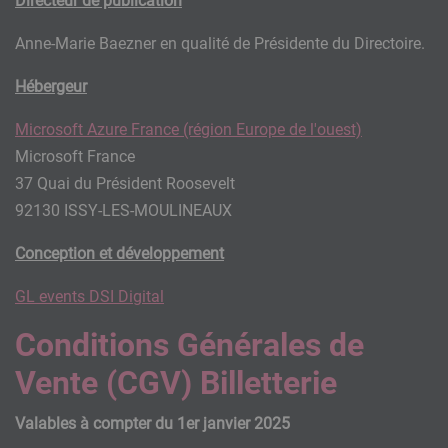
Directeur de publication
Anne-Marie Baezner en qualité de Présidente du Directoire.
Hébergeur
Microsoft Azure France (région Europe de l'ouest)
Microsoft France
37 Quai du Président Roosevelt
92130 ISSY-LES-MOULINEAUX
Conception et développement
GL events DSI Digital
Conditions Générales de
Vente (CGV) Billetterie
Valables à compter du 1er janvier 2025