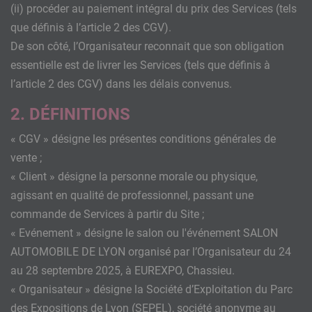
(ii) procéder au paiement intégral du prix des Services (tels
que définis à l’article 2 des CGV).
De son côté, l’Organisateur reconnait que son obligation
essentielle est de livrer les Services (tels que définis à
l’article 2 des CGV) dans les délais convenus.
2. DÉFINITIONS
« CGV » désigne les présentes conditions générales de
vente ;
« Client » désigne la personne morale ou physique,
agissant en qualité de professionnel, passant une
commande de Services à partir du Site ;
« Evénement » désigne le salon ou l'événement SALON
AUTOMOBILE DE LYON organisé par l’Organisateur du 24
au 28 septembre 2025, à EUREXPO, Chassieu.
« Organisateur » désigne la Société d’Exploitation du Parc
des Expositions de Lyon (SEPEL), société anonyme au