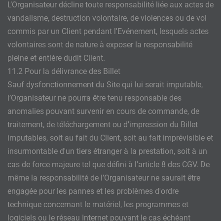
L’Organisateur décline toute responsabilité liée aux actes de
vandalisme, destruction volontaire, de violences ou de vol
commis par un Client pendant l'Evénement, lesquels actes
volontaires sont de nature à exposer la responsabilité
pleine et entière dudit Client.
11.2 Pour la délivrance des Billet
Sauf dysfonctionnement du Site qui lui serait imputable,
l’Organisateur ne pourra être tenu responsable des
anomalies pouvant survenir en cours de commande, de
traitement, de téléchargement ou d'impression du Billet
imputables, soit au fait du Client, soit au fait imprévisible et
insurmontable d'un tiers étranger à la prestation, soit à un
cas de force majeure tel que défini à l'article 8 des CGV. De
même la responsabilité de l’Organisateur ne saurait être
engagée pour les pannes et les problèmes d'ordre
technique concernant le matériel, les programmes et
logiciels ou le réseau Internet pouvant le cas échéant