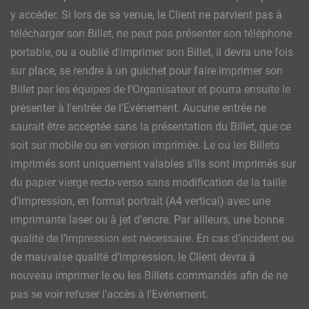
y accéder. Si lors de sa venue, le Client ne parvient pas à
télécharger son Billet, ne peut pas présenter son téléphone
portable, ou a oublié d'imprimer son Billet, il devra une fois
sur place, se rendre à un guichet pour faire imprimer son
Billet par les équipes de l’Organisateur et pourra ensuite le
présenter à l'entrée de l'Evénement. Aucune entrée ne
saurait être acceptée sans la présentation du Billet, que ce
soit sur mobile ou en version imprimée. Le ou les Billets
imprimés sont uniquement valables s’ils sont imprimés sur
du papier vierge recto-verso sans modification de la taille
d’impression, en format portrait (A4 vertical) avec une
imprimante laser ou à jet d’encre. Par ailleurs, une bonne
qualité de l’impression est nécessaire. En cas d’incident ou
de mauvaise qualité d’impression, le Client devra à
nouveau imprimer le ou les Billets commandés afin de ne
pas se voir refuser l’accès à l'Evénement.