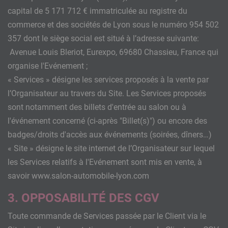
capital de 5 171 712 € immatriculée au registre du
commerce et des sociétés de Lyon sous le numéro 954 502
357 dont le siège social est situé à l’adresse suivante:
Avenue Louis Bleriot, Eurexpo, 69680 Chassieu, France qui
organise l'Evénement ;
« Services » désigne les services proposés à la vente par
l’Organisateur au travers du Site. Les Services proposés
sont notamment des billets d'entrée au salon ou à
l'événement concerné (ci-après "Billet(s)") ou encore des
badges/droits d'accès aux événements (soirées, dîners…)
« Site » désigne le site internet de l’Organisateur sur lequel
les Services relatifs à l'Evénement sont mis en vente, à
savoir www.salon-automobile-lyon.com
3. OPPOSABILITÉ DES CGV
Toute commande de Services passée par le Client via le