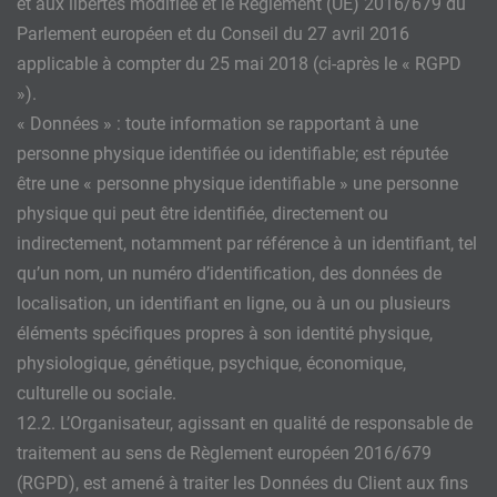
et aux libertés modifiée et le Règlement (UE) 2016/679 du
Parlement européen et du Conseil du 27 avril 2016
applicable à compter du 25 mai 2018 (ci-après le « RGPD
»).
« Données » : toute information se rapportant à une
personne physique identifiée ou identifiable; est réputée
être une « personne physique identifiable » une personne
physique qui peut être identifiée, directement ou
indirectement, notamment par référence à un identifiant, tel
qu’un nom, un numéro d’identification, des données de
localisation, un identifiant en ligne, ou à un ou plusieurs
éléments spécifiques propres à son identité physique,
physiologique, génétique, psychique, économique,
culturelle ou sociale.
12.2. L’Organisateur, agissant en qualité de responsable de
traitement au sens de Règlement européen 2016/679
(RGPD), est amené à traiter les Données du Client aux fins