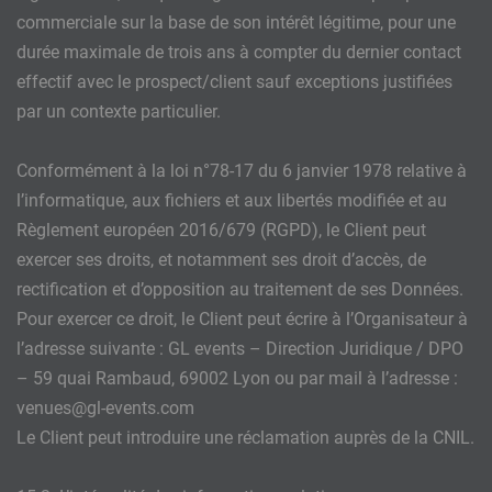
commerciale sur la base de son intérêt légitime, pour une
durée maximale de trois ans à compter du dernier contact
effectif avec le prospect/client sauf exceptions justifiées
par un contexte particulier.
Conformément à la loi n°78-17 du 6 janvier 1978 relative à
l’informatique, aux fichiers et aux libertés modifiée et au
Règlement européen 2016/679 (RGPD), le Client peut
exercer ses droits, et notamment ses droit d’accès, de
rectification et d’opposition au traitement de ses Données.
Pour exercer ce droit, le Client peut écrire à l’Organisateur à
l’adresse suivante : GL events – Direction Juridique / DPO
– 59 quai Rambaud, 69002 Lyon ou par mail à l’adresse :
venues@gl-events.com
Le Client peut introduire une réclamation auprès de la CNIL.