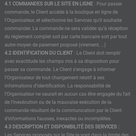
4.1 COMMANDES SUR LE SITE EN LIGNE
: Pour passer
commande, le Client accède à la boutique en ligne de
l’Organisateur, et sélectionne les Services qu’il souhaite
commander. La commande ne sera validée qu’à réception
du règlement complet soit par carte bancaire soit par tout
autre moyen de paiement proposé (virement, …)
4.2 IDENTIFICATION DU CLIENT
: Le Client doit remplir
avec exactitude les champs mis à sa disposition pour
passer sa commande. Le Client s’engage à informer
l’Organisateur de tout changement relatif à ses
informations d'identification. La responsabilité de
l’Organisateur ne saurait en aucun cas être engagée du fait
de l’inexécution ou de la mauvaise exécution de la
commande résultant de la communication par le Client
d’informations fausses, inexactes ou incomplètes.
4.3 DESCRIPTION ET DISPONIBILITÉ DES SERVICES :
Les Services proposés sur le Site le sont dans la limite des