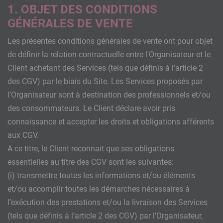
1. OBJET DES CONDITIONS
GÉNÉRALES DE VENTE
Les présentes conditions générales de vente ont pour objet
de définir la relation contractuelle entre l'Organisateur et le
Client achetant des Services (tels que définis à l’article 2
des CGV) par le biais du Site. Les Services proposés par
l’Organisateur sont à destination des professionnels et/ou
des consommateurs. Le Client déclare avoir pris
connaissance et accepter les droits et obligations afférents
aux CGV.
A ce titre, le Client reconnait que ses obligations
essentielles au titre des CGV sont les suivantes:
(i) transmettre toutes les informations et/ou éléments
et/ou accomplir toutes les démarches nécessaires à
l’exécution des prestations et/ou la livraison des Services
(tels que définis à l’article 2 des CGV) par l’Organisateur,