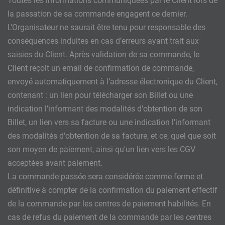
Toutes les informations communiquées par le Client lors de
la passation de sa commande engagent ce dernier.
L’Organisateur ne saurait être tenu pour responsable des
conséquences induites en cas d’erreurs ayant trait aux
saisies du Client. Après validation de sa commande, le
Client reçoit un email de confirmation de commande,
envoyé automatiquement à l’adresse électronique du Client,
contenant : un lien pour télécharger son Billet ou une
indication l'informant des modalités d'obtention de son
Billet, un lien vers sa facture ou une indication l'informant
des modalités d'obtention de sa facture, et ce, quel que soit
son moyen de paiement, ainsi qu'un lien vers les CGV
acceptées avant paiement.
La commande passée sera considérée comme ferme et
définitive à compter de la confirmation du paiement effectif
de la commande par les centres de paiement habilités. En
cas de refus du paiement de la commande par les centres