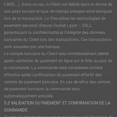
CARD,…). Dans ce cas, le Client est débité dans la devise de
son pays suivant le taux de change pratiqué entre banques
lors de la transaction. Le Site utilise les technologies de
paiement sécurisé (Secure Socket Layer – SSL),
garantissant la confidentialité et l’intégrité des données
bancaires du Client lors des transactions. Ces transactions
sont assurées par une banque.
Le compte bancaire du Client sera immédiatement débité
après validation du paiement en ligne sur le Site, au jour de
la commande. La commande sera considérée comme
effective après confirmation du paiement effectif des
centres de paiement bancaire. En cas de refus des centres
de paiement bancaire, la commande sera
automatiquement annulée.
5.3 VALIDATION DU PAIEMENT ET CONFIRMATION DE LA
COMMANDE