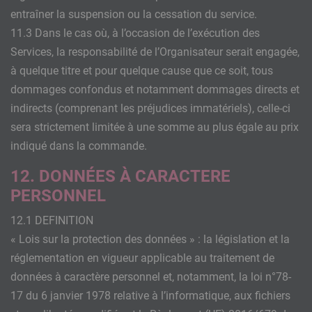
entraîner la suspension ou la cessation du service.
11.3 Dans le cas où, à l’occasion de l’exécution des
Services, la responsabilité de l’Organisateur serait engagée,
à quelque titre et pour quelque cause que ce soit, tous
dommages confondus et notamment dommages directs et
indirects (comprenant les préjudices immatériels), celle-ci
sera strictement limitée à une somme au plus égale au prix
indiqué dans la commande.
12. DONNÉES À CARACTERE
PERSONNEL
12.1 DEFINITION
« Lois sur la protection des données » : la législation et la
réglementation en vigueur applicable au traitement de
données à caractère personnel et, notamment, la loi n°78-
17 du 6 janvier 1978 relative à l’informatique, aux fichiers