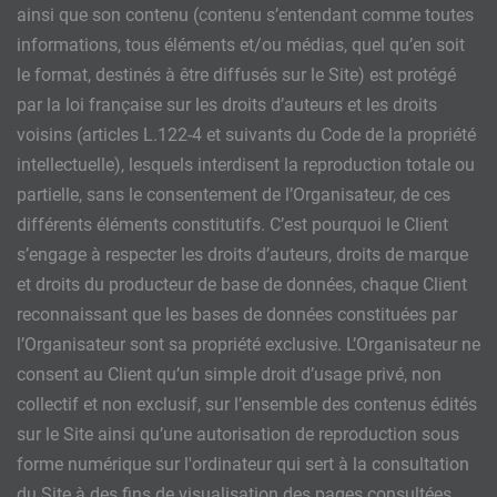
ainsi que son contenu (contenu s’entendant comme toutes
informations, tous éléments et/ou médias, quel qu’en soit
le format, destinés à être diffusés sur le Site) est protégé
par la loi française sur les droits d’auteurs et les droits
voisins (articles L.122-4 et suivants du Code de la propriété
intellectuelle), lesquels interdisent la reproduction totale ou
partielle, sans le consentement de l’Organisateur, de ces
différents éléments constitutifs. C’est pourquoi le Client
s’engage à respecter les droits d’auteurs, droits de marque
et droits du producteur de base de données, chaque Client
reconnaissant que les bases de données constituées par
l’Organisateur sont sa propriété exclusive. L’Organisateur ne
consent au Client qu’un simple droit d’usage privé, non
collectif et non exclusif, sur l’ensemble des contenus édités
sur le Site ainsi qu’une autorisation de reproduction sous
forme numérique sur l'ordinateur qui sert à la consultation
du Site à des fins de visualisation des pages consultées