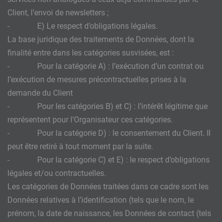
Client, l’envoi de newsletters ;
- E) Le respect d’obligations légales.
La base juridique des traitements de Données, dont la
finalité entre dans les catégories susvisées, est :
- Pour la catégorie A) : l’exécution d’un contrat ou
l’exécution de mesures précontractuelles prises à la
demande du Client
- Pour les catégories B) et C) : l’intérêt légitime que
représentent pour l’Organisateur ces catégories.
- Pour la catégorie D) : le consentement du Client. Il
peut être retiré à tout moment par la suite.
- Pour la catégorie C) et E) : le respect d’obligations
légales et/ou contractuelles.
Les catégories de Données traitées dans ce cadre sont les
Données relatives à l’identification (tels que le nom, le
prénom, la date de naissance, les Données de contact (tels