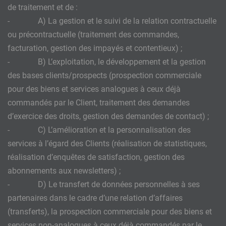
de traitement et de :
- A) La gestion et le suivi de la relation contractuelle
ou précontractuelle (traitement des commandes,
facturation, gestion des impayés et contentieux) ;
- B) L’exploitation, le développement et la gestion
des bases clients/prospects (prospection commerciale
pour des biens et services analogues à ceux déjà
commandés par le Client, traitement des demandes
d’exercice des droits, gestion des demandes de contact) ;
- C) L’amélioration et la personnalisation des
services à l’égard des Clients (réalisation de statistiques,
réalisation d’enquêtes de satisfaction, gestion des
abonnements aux newsletters) ;
- D) Le transfert de données personnelles à ses
partenaires dans le cadre d’une relation d’affaires
(transferts), la prospection commerciale pour des biens et
services non-analogues à ceux déjà commandés par le