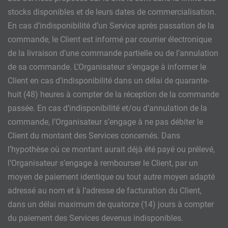
stocks disponibles et de leurs dates de commercialisation.
En cas d’indisponibilité d’un Service après passation de la
commande, le Client est informé par courrier électronique
de la livraison d’une commande partielle ou de l’annulation
de sa commande. L’Organisateur s’engage à informer le
Client en cas d’indisponibilité dans un délai de quarante-
huit (48) heures à compter de la réception de la commande
passée. En cas d’indisponibilité et/ou d’annulation de la
commande, l’Organisateur s’engage à ne pas débiter le
Client du montant des Services concernés. Dans
l’hypothèse où ce montant aurait déjà été payé ou prélevé,
l’Organisateur s’engage à rembourser le Client, par un
moyen de paiement identique ou tout autre moyen adapté
adressé au nom et à l’adresse de facturation du Client,
dans un délai maximum de quatorze (14) jours à compter
du paiement des Services devenus indisponibles.