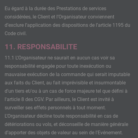
Eu égard à la durée des Prestations de services
considérées, le Client et l’Organisateur conviennent
d’exclure l’application des dispositions de l’article 1195 du
Code civil.
11. RESPONSABILITE
11.1 L’Organisateur ne saurait en aucun cas voir sa
responsabilité engagée pour toute inexécution ou
mauvaise exécution de la commande qui serait imputable
aux faits du Client, au fait imprévisible et insurmontable
d'un tiers et/ou à un cas de force majeure tel que défini à
l'article 8 des CGV. Par ailleurs, le Client est invité à
surveiller ses effets personnels à tout moment.
L’Organisateur décline toute responsabilité en cas de
détériorations ou vols, et déconseille de manière générale
d’apporter des objets de valeur au sein de l'Evénement.