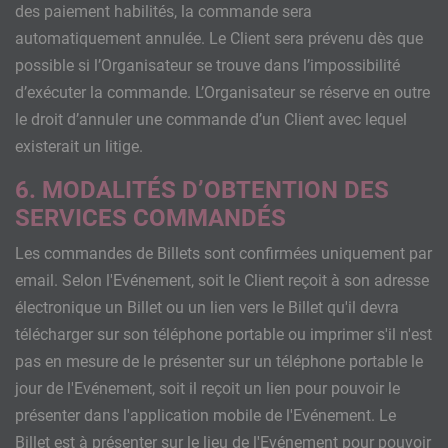
des paiement habilités, la commande sera
automatiquement annulée. Le Client sera prévenu dès que
possible si l’Organisateur se trouve dans l’impossibilité
d’exécuter la commande. L’Organisateur se réserve en outre
le droit d’annuler une commande d’un Client avec lequel
existerait un litige.
6. MODALITÉS D’OBTENTION DES
SERVICES COMMANDÉS
Les commandes de Billets sont confirmées uniquement par
email. Selon l'Evénement, soit le Client reçoit à son adresse
électronique un Billet ou un lien vers le Billet qu'il devra
télécharger sur son téléphone portable ou imprimer s'il n'est
pas en mesure de le présenter sur un téléphone portable le
jour de l'Evénement, soit il reçoit un lien pour pouvoir le
présenter dans l'application mobile de l'Evénement. Le
Billet est à présenter sur le lieu de l'Evénement pour pouvoir