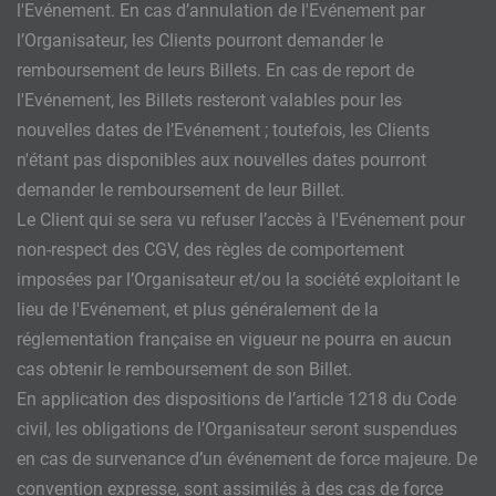
l'Evénement. En cas d’annulation de l'Evénement par
l’Organisateur, les Clients pourront demander le
remboursement de leurs Billets. En cas de report de
l'Evénement, les Billets resteront valables pour les
nouvelles dates de l’Evénement ; toutefois, les Clients
n'étant pas disponibles aux nouvelles dates pourront
demander le remboursement de leur Billet.
Le Client qui se sera vu refuser l’accès à l'Evénement pour
non-respect des CGV, des règles de comportement
imposées par l’Organisateur et/ou la société exploitant le
lieu de l'Evénement, et plus généralement de la
réglementation française en vigueur ne pourra en aucun
cas obtenir le remboursement de son Billet.
En application des dispositions de l’article 1218 du Code
civil, les obligations de l’Organisateur seront suspendues
en cas de survenance d’un événement de force majeure. De
convention expresse, sont assimilés à des cas de force