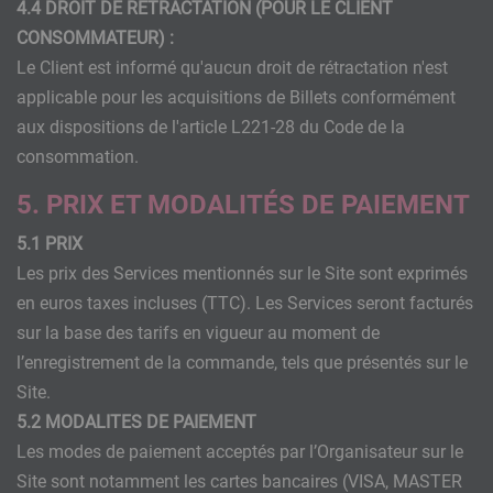
4.4 DROIT DE RETRACTATION (POUR LE CLIENT
CONSOMMATEUR) :
Le Client est informé qu'aucun droit de rétractation n'est
applicable pour les acquisitions de Billets conformément
aux dispositions de l'article L221-28 du Code de la
consommation.
5. PRIX ET MODALITÉS DE PAIEMENT
5.1 PRIX
Les prix des Services mentionnés sur le Site sont exprimés
en euros taxes incluses (TTC). Les Services seront facturés
sur la base des tarifs en vigueur au moment de
l’enregistrement de la commande, tels que présentés sur le
Site.
5.2 MODALITES DE PAIEMENT
Les modes de paiement acceptés par l’Organisateur sur le
Site sont notamment les cartes bancaires (VISA, MASTER