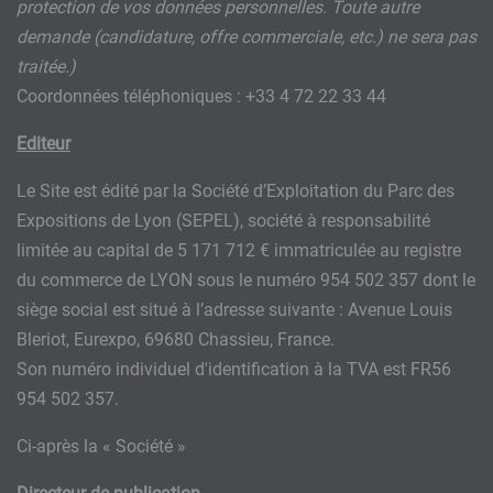
protection de vos données personnelles. Toute autre
demande (candidature, offre commerciale, etc.) ne sera pas
traitée.)
Coordonnées téléphoniques : +33 4 72 22 33 44
Editeur
Le Site est édité par la Société d’Exploitation du Parc des
Expositions de Lyon (SEPEL), société à responsabilité
limitée au capital de 5 171 712 € immatriculée au registre
du commerce de LYON sous le numéro 954 502 357 dont le
siège social est situé à l’adresse suivante : Avenue Louis
Bleriot, Eurexpo, 69680 Chassieu, France.
Son numéro individuel d'identification à la TVA est FR56
954 502 357.
Ci-après la « Société »