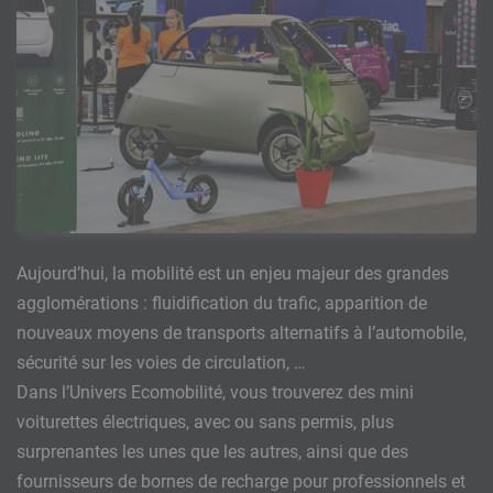
Aujourd’hui, la mobilité est un enjeu majeur des grandes
agglomérations : fluidification du trafic, apparition de
nouveaux moyens de transports alternatifs à l’automobile,
sécurité sur les voies de circulation, …
Dans l’Univers Ecomobilité, vous trouverez des mini
voiturettes électriques, avec ou sans permis, plus
surprenantes les unes que les autres, ainsi que des
fournisseurs de bornes de recharge pour professionnels et