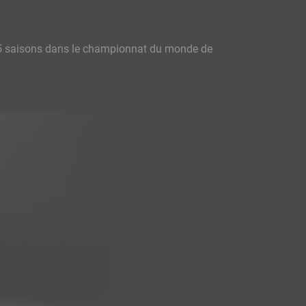
s 5 saisons dans le championnat du monde de