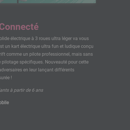
 Connecté
olide électrique à 3 roues ultra léger va vous
st un kart électrique ultra fun et ludique conçu
rift comme un pilote professionnel, mais sans
 pilotage spécifiques. Nouveauté pour cette
adversaires en leur lançant différents
urée !
nts à partir de 6 ans
obile