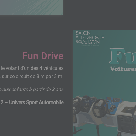
Fun Drive
z le volant d’un des 4 véhicules
sur ce circuit de 8 m par 3 m.
 aux enfants à partir de 8 ans
 2 – Univers Sport Automobile