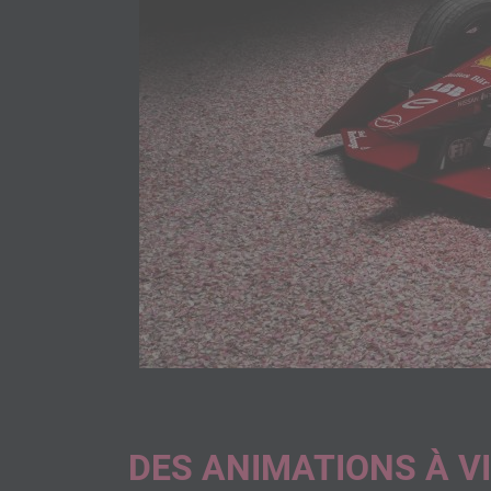
DES ANIMATIONS À V