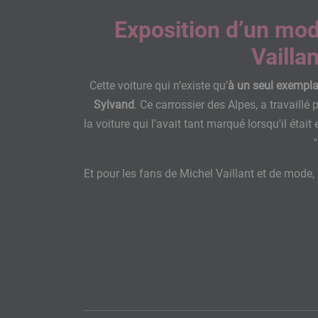
Exposition d’un mod
Vailla
Cette voiture qui n’existe qu’
à un seul exempla
Sylvand
. Ce carrossier des Alpes, a travaillé
la voiture qui l'avait tant marqué lorsqu'il était
Et pour les fans de Michel Vaillant et de mode, 