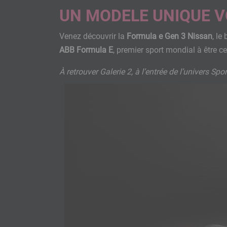
UN MODELE UNIQUE V
Venez découvrir la
Formula e Gen 3 Nissan
, l
ABB Formula E
, premier sport mondial à être ce
À retrouver Galerie 2, à l’entrée de l’univers Sp