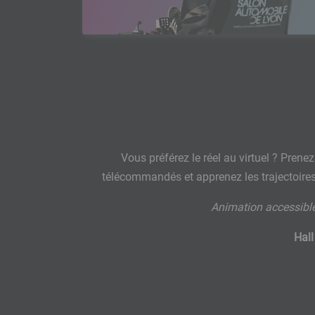
Vous préférez le réel au virtuel ? Prene
télécommandés et apprenez les trajectoires 
Animation accessible
Hall