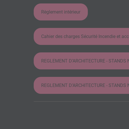
Règlement intérieur
Cahier des charges Sécurité Incendie et acce
REGLEMENT D’ARCHITECTURE - STANDS N
REGLEMENT D’ARCHITECTURE - STANDS NU - 