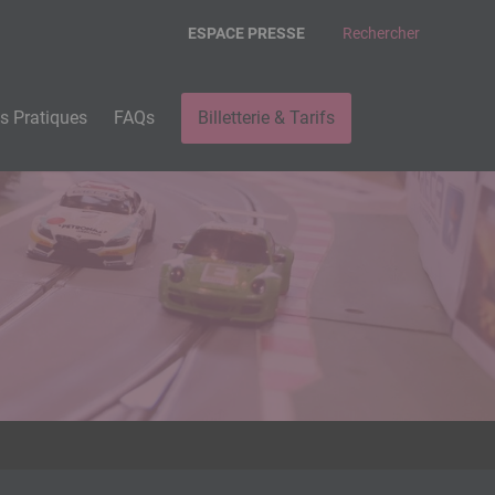
ESPACE PRESSE
Rechercher
os Pratiques
FAQs
Billetterie & Tarifs