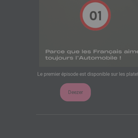
Le premier épisode est disponible sur les plate
Deezer