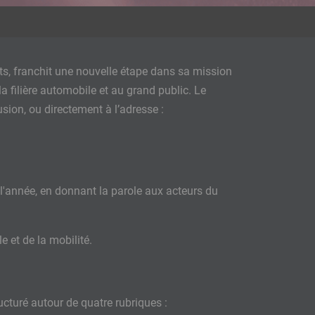
, franchit une nouvelle étape dans sa mission
a filière automobile et au grand public. Le
sion, ou directement à l’adresse :
 l'année, en donnant la parole aux acteurs du
e et de la mobilité.
ucturé autour de quatre rubriques :